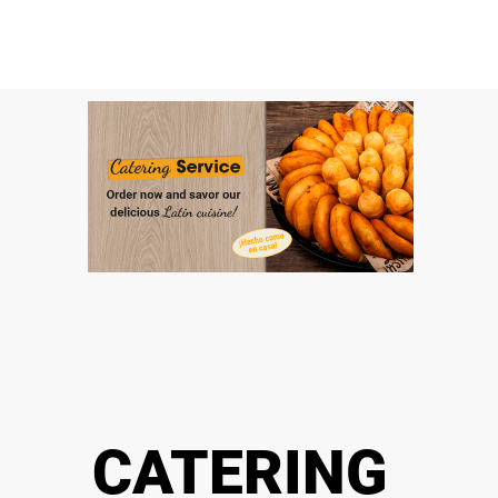
CATERING 