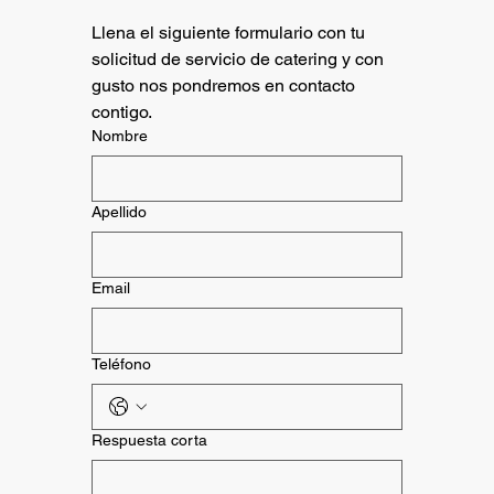
Llena el siguiente formulario con tu 
solicitud de servicio de catering y con 
gusto nos pondremos en contacto 
contigo.
Nombre
Apellido
Email
Teléfono
Respuesta corta